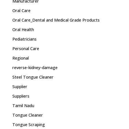
Manufacturer
Oral Care
Oral Care_Dental and Medical Grade Products
Oral Health
Pediatricians
Personal Care
Regional
reverse-kidney-damage
Steel Tongue Cleaner
Supplier
Suppliers
Tamil Nadu
Tongue Cleaner
Tongue Scraping