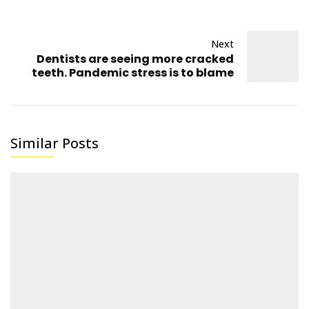
Next
Dentists are seeing more cracked
teeth. Pandemic stress is to blame
Similar Posts