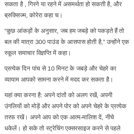
सकता है
, गिरने या रहने में असमर्थता हो सकती है, और
ब्रुक्सिज्म, कोरेरा कहा च।
“कुछ आंकड़ों के अनुसार, जब हम जबड़े को पकड़ते हैं तो
बल की मात्रा 300 पाउंड के आसपास होती है,” उन्होंने एक
स्कूल समाचार विज्ञप्ति में कहा।
प्रत्येक दिन पांच से 10 मिनट के जबड़े और चेहरे का
व्यायाम आपको सामना करने में मदद कर सकता है।
यहां क्या करना है: अपने दांतों को अलग रखें, अपनी
उंगलियों को मोड़ें और अपने पोर को अपने चेहरे के प्रत्येक
तरफ रखें।
अपने आप को एक आत्म-मालिश दें, नीचे
धकेलें।
हो सके तो स्ट्रेचिंग एक्सरसाइज करने से पहले