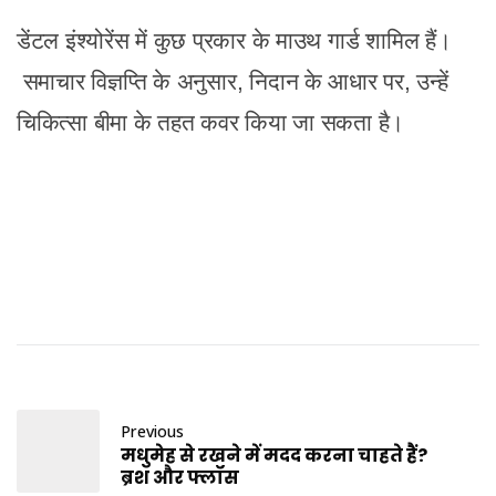
डेंटल इंश्योरेंस में कुछ प्रकार के माउथ गार्ड शामिल हैं।
समाचार विज्ञप्ति के अनुसार, निदान के आधार पर, उन्हें
चिकित्सा बीमा के तहत कवर किया जा सकता है।
Previous
मधुमेह से रखने में मदद करना चाहते हैं?
ब्रश और फ्लॉस