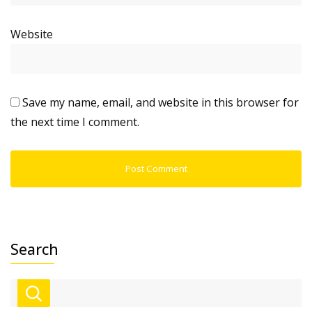
Website
Save my name, email, and website in this browser for
the next time I comment.
Search