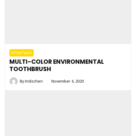
WhitePaper
MULTI-COLOR ENVIRONMENTAL
TOOTHBRUSH
By
Indischen
November 4, 2020