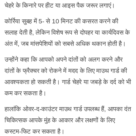
चेहरे के किनारे पर हीट या आइस पैक जरूर लगाएं।
कोर्रिया सुबह में 5- से 10 मिनट की कसरत करने की
सलाह देती है, लेकिन विशेष रूप से दोपहर या कार्यदिवस के
अंत में, जब मांसपेशियों को सबसे अधिक थकान होती है।
उन्होंने कहा कि आपको अपने दांतों को अलग करने और
दांतों के फ्रैक्चर को रोकने में मदद के लिए माउथ गार्ड की
आवश्यकता हो सकती है।
गार्ड चेहरे या जबड़े के दर्द को भी
कम कर सकता है।
हालांकि ओवर-द-काउंटर माउथ गार्ड उपलब्ध हैं, आपका दंत
चिकित्सक आपके मुंह के आकार और लक्षणों के लिए
कस्टम-फिट कर सकता है।