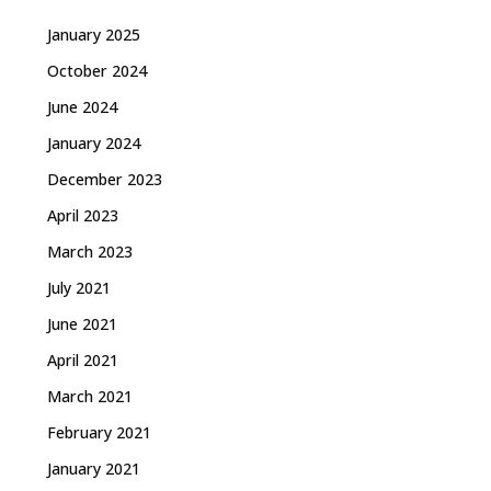
January 2025
October 2024
June 2024
January 2024
December 2023
April 2023
March 2023
July 2021
June 2021
April 2021
March 2021
February 2021
January 2021