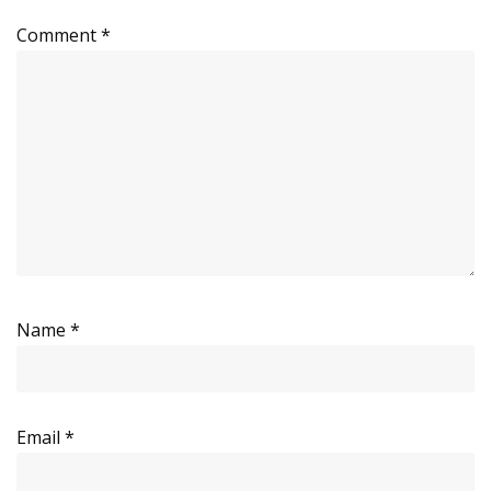
Comment
*
Name
*
Email
*