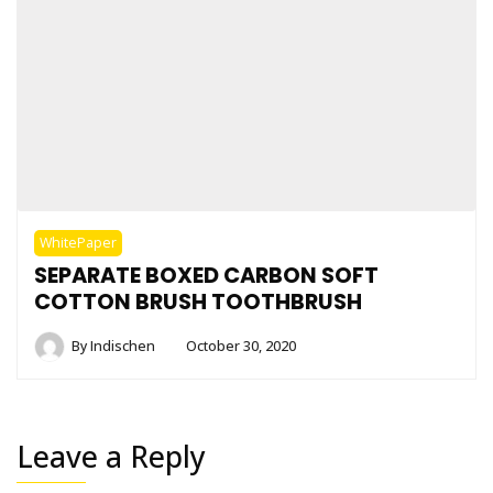
WhitePaper
SEPARATE BOXED CARBON SOFT
COTTON BRUSH TOOTHBRUSH
By
Indischen
October 30, 2020
Leave a Reply