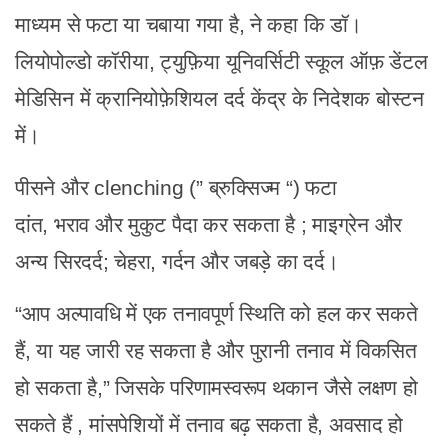
माध्यम से फटा या चबाया गया है, ने कहा कि डॉ।
लियोपोल्डो कॉरीया, ट्युफ़िया यूनिवर्सिटी स्कूल ऑफ़ डेंटल
मेडिसिन में क्रानियोफ़ेशियल दर्द केंद्र के निदेशक बोस्टन
में।
पीसने और clenching (”
ब्रुक्सिज्म
“) फटा
दांत,
भराव
और मुकुट
पैदा कर सकता है
;
माइग्रेन
और
अन्य सिरदर्द;
चेहरा, गर्दन और जबड़े का दर्द।
“आप अल्पावधि में एक तनावपूर्ण स्थिति को हल कर सकते
हैं, या यह जारी रह सकता है और पुरानी तनाव में विकसित
हो सकता है,” जिसके परिणामस्वरूप
थकान
जैसे लक्षण हो
सकते हैं
, मांसपेशियों में तनाव बढ़ सकता है,
अवसाद हो