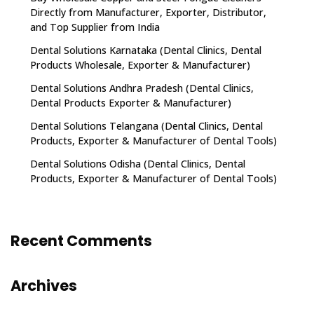
Directly from Manufacturer, Exporter, Distributor,
and Top Supplier from India
Dental Solutions Karnataka (Dental Clinics, Dental
Products Wholesale, Exporter & Manufacturer)
Dental Solutions Andhra Pradesh (Dental Clinics,
Dental Products Exporter & Manufacturer)
Dental Solutions Telangana (Dental Clinics, Dental
Products, Exporter & Manufacturer of Dental Tools)
Dental Solutions Odisha (Dental Clinics, Dental
Products, Exporter & Manufacturer of Dental Tools)
Recent Comments
Archives