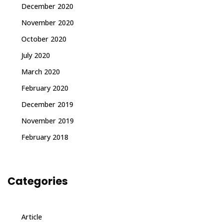
December 2020
November 2020
October 2020
July 2020
March 2020
February 2020
December 2019
November 2019
February 2018
Categories
Article